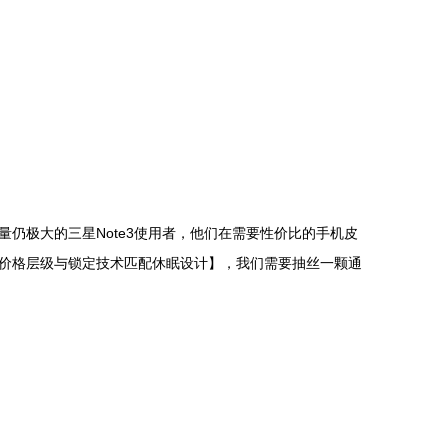
仍极大的三星Note3使用者，他们在需要性价比的手机皮
价格层级与锁定技术匹配休眠设计】，我们需要抽丝一颗通