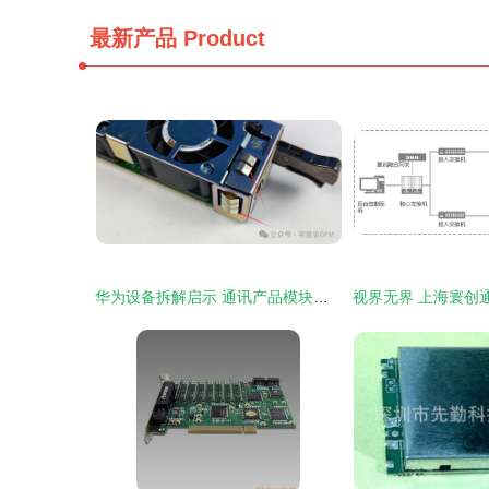
最新产品
Product
华为设备拆解启示 通讯产品模块化设计的典范之道