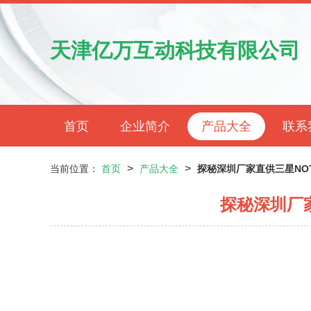
天津亿万互动科技有限公司
首页
企业简介
产品大全
联系
>
>
当前位置：
首页
产品大全
探秘深圳厂家直供三星NO
探秘深圳厂