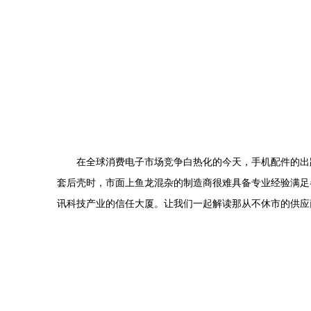
在全球消费电子市场竞争白热化的今天，手机配件的出
套后壳时，市面上鱼龙混杂的制造商很难具备专业经验满足
讯科技产业的信任大厦。让我们一起解读那从不休市的供应