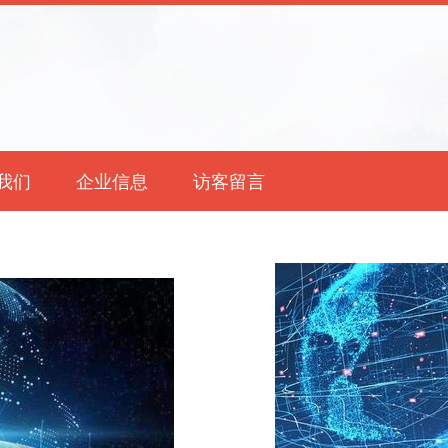
我们
企业信息
访客留言