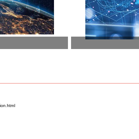
on.html