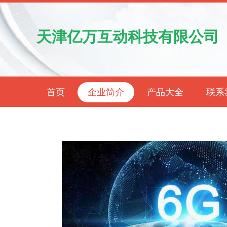
天津亿万互动科技有限公司
首页
企业简介
产品大全
联系