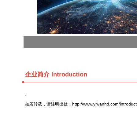
企业简介 Introduction
-
如若转载，请注明出处：http://www.yiwanhd.com/introducti